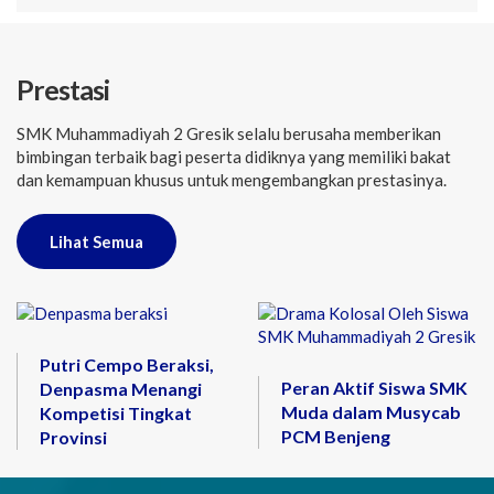
Prestasi
SMK Muhammadiyah 2 Gresik selalu berusaha memberikan
bimbingan terbaik bagi peserta didiknya yang memiliki bakat
dan kemampuan khusus untuk mengembangkan prestasinya.
Lihat Semua
Putri Cempo Beraksi,
Peran Aktif Siswa SMK
Denpasma Menangi
Muda dalam Musycab
Kompetisi Tingkat
PCM Benjeng
Provinsi