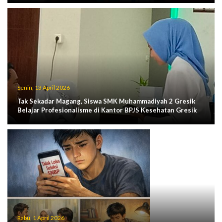
Senin, 13 April 2026
Tak Sekadar Magang, Siswa SMK Muhammadiyah 2 Gresik
Belajar Profesionalisme di Kantor BPJS Kesehatan Gresik
Rabu, 1 April 2026