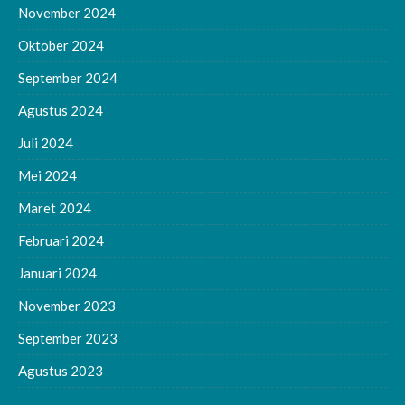
November 2024
Oktober 2024
September 2024
Agustus 2024
Juli 2024
Mei 2024
Maret 2024
Februari 2024
Januari 2024
November 2023
September 2023
Agustus 2023