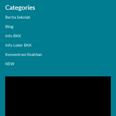
Categories
Berita Sekolah
Blog
Info BKK
Info Loker BKK
Konsentrasi Keahlian
NEW