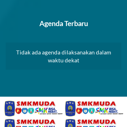
Agenda Terbaru
Tidak ada agenda dilaksanakan dalam
waktu dekat