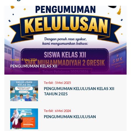
Terbit :
4 Mei 2026
PENGUMUMAN KELAS XII
Terbit :
5 Mei 2025
PENGUMUMAN KELULUSAN KELAS XII
TAHUN 2025
Terbit :
6 Mei 2024
PENGUMUMAN KELULUSAN