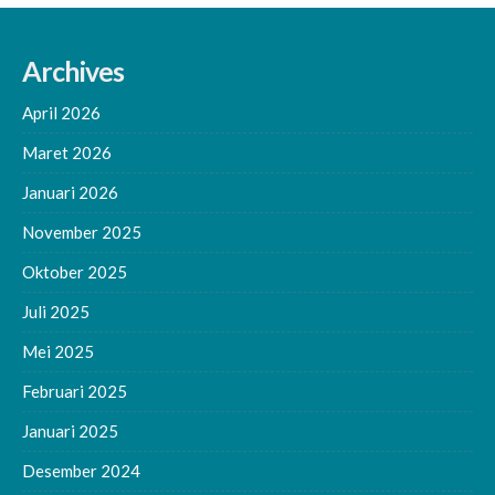
Archives
April 2026
Maret 2026
Januari 2026
November 2025
Oktober 2025
Juli 2025
Mei 2025
Februari 2025
Januari 2025
Desember 2024