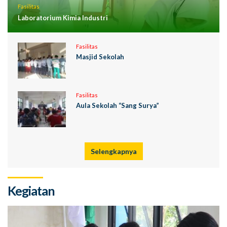
Fasilitas
Laboratorium Kimia Industri
Fasilitas
Masjid Sekolah
Fasilitas
Aula Sekolah “Sang Surya”
Selengkapnya
Kegiatan