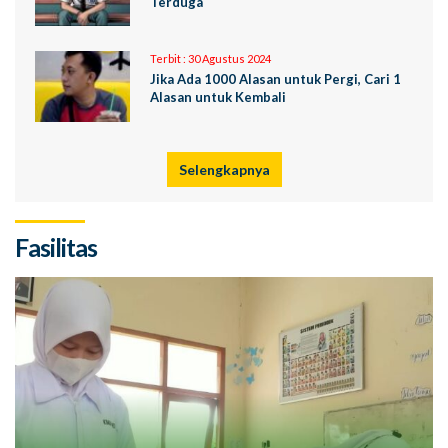
Terduga
Terbit :
30 Agustus 2024
Jika Ada 1000 Alasan untuk Pergi, Cari 1
Alasan untuk Kembali
Selengkapnya
Fasilitas