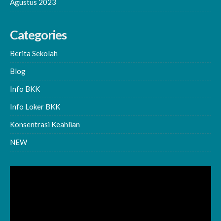
Agustus 2023
Categories
Berita Sekolah
Blog
Info BKK
Info Loker BKK
Konsentrasi Keahlian
NEW