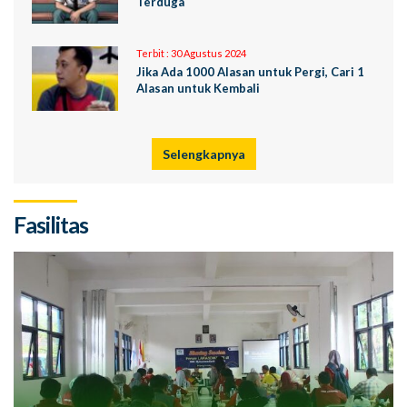
Terduga
Terbit :
30 Agustus 2024
Jika Ada 1000 Alasan untuk Pergi, Cari 1
Alasan untuk Kembali
Selengkapnya
Fasilitas