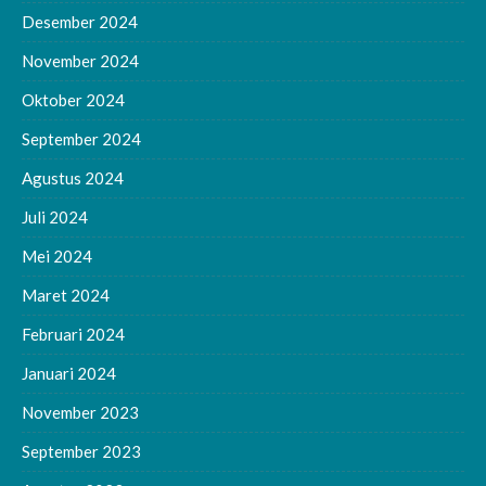
Desember 2024
November 2024
Oktober 2024
September 2024
Agustus 2024
Juli 2024
Mei 2024
Maret 2024
Februari 2024
Januari 2024
November 2023
September 2023