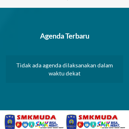
Agenda Terbaru
Tidak ada agenda dilaksanakan dalam
waktu dekat