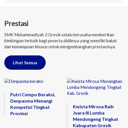
Prestasi
SMK Muhammadiyah 2 Gresik selalu berusaha memberikan
bimbingan terbaik bagi peserta didiknya yang memiliki bakat
dan kemampuan khusus untuk mengembangkan prestasinya.
Lihat Semua
Putri Cempo Beraksi,
Denpasma Menangi
Kwista Mirosa Raih
Kompetisi Tingkat
Juara III Lomba
Provinsi
Mendongeng Tingkat
Kabupaten Gresik