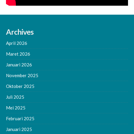
Archives
April 2026
Maret 2026
Januari 2026
November 2025
Oktober 2025
Juli 2025
Mei 2025
Februari 2025
Januari 2025