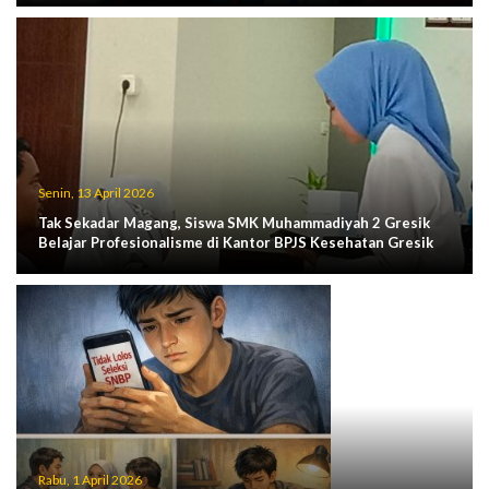
Senin, 13 April 2026
Tak Sekadar Magang, Siswa SMK Muhammadiyah 2 Gresik
Belajar Profesionalisme di Kantor BPJS Kesehatan Gresik
Rabu, 1 April 2026