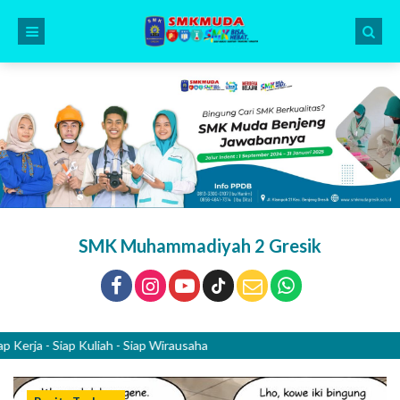
SMK Muhammadiyah 2 Gresik
 - Siap Kuliah - Siap Wirausaha