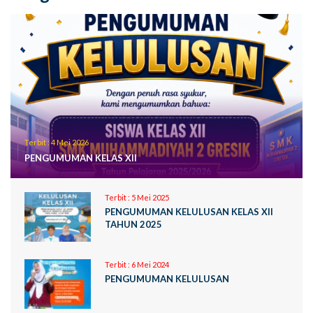
Terbit :
4 Mei 2026
PENGUMUMAN KELAS XII
Terbit :
5 Mei 2025
PENGUMUMAN KELULUSAN KELAS XII
TAHUN 2025
Terbit :
6 Mei 2024
PENGUMUMAN KELULUSAN