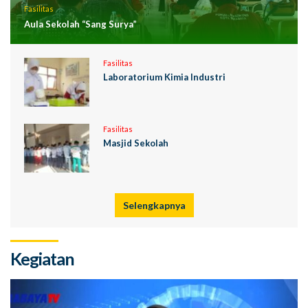
Fasilitas
Aula Sekolah “Sang Surya”
Fasilitas
Laboratorium Kimia Industri
Fasilitas
Masjid Sekolah
Selengkapnya
Kegiatan