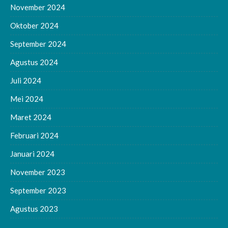
November 2024
Oktober 2024
September 2024
Agustus 2024
Juli 2024
Mei 2024
Maret 2024
Februari 2024
Januari 2024
November 2023
September 2023
Agustus 2023