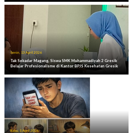
Senin, 13 April 2026
Tak Sekadar Magang, Siswa SMK Muhammadiyah 2 Gresik
Belajar Profesionalisme di Kantor BPJS Kesehatan Gresik
Rabu, 1 April 2026