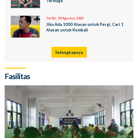
Terduga
Terbit :
30 Agustus 2024
Jika Ada 1000 Alasan untuk Pergi, Cari 1
Alasan untuk Kembali
Selengkapnya
Fasilitas