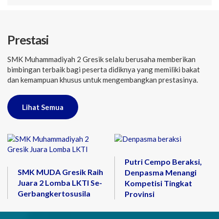
Prestasi
SMK Muhammadiyah 2 Gresik selalu berusaha memberikan
bimbingan terbaik bagi peserta didiknya yang memiliki bakat
dan kemampuan khusus untuk mengembangkan prestasinya.
Lihat Semua
Putri Cempo Beraksi,
SMK MUDA Gresik Raih
Denpasma Menangi
Juara 2 Lomba LKTI Se-
Kompetisi Tingkat
Gerbangkertosusila
Provinsi