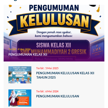
Terbit :
4 Mei 2026
PENGUMUMAN KELAS XII
Terbit :
5 Mei 2025
PENGUMUMAN KELULUSAN KELAS XII
TAHUN 2025
Terbit :
6 Mei 2024
PENGUMUMAN KELULUSAN