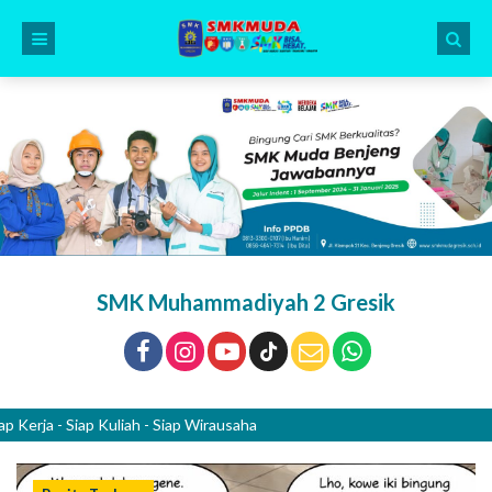
SMK Muhammadiyah 2 Gresik
 - Siap Kuliah - Siap Wirausaha