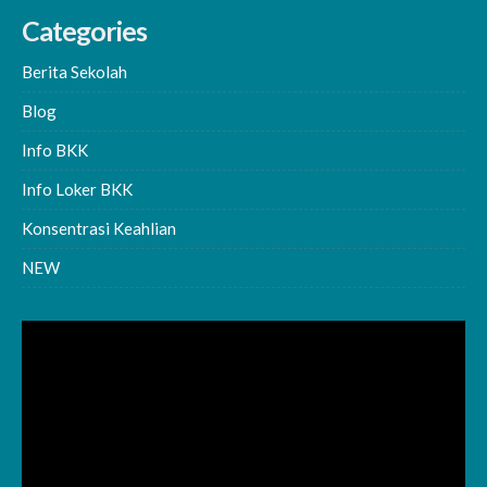
Categories
Berita Sekolah
Blog
Info BKK
Info Loker BKK
Konsentrasi Keahlian
NEW