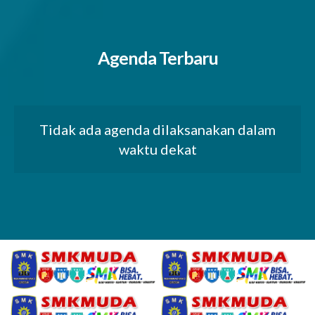
Agenda Terbaru
Tidak ada agenda dilaksanakan dalam
waktu dekat