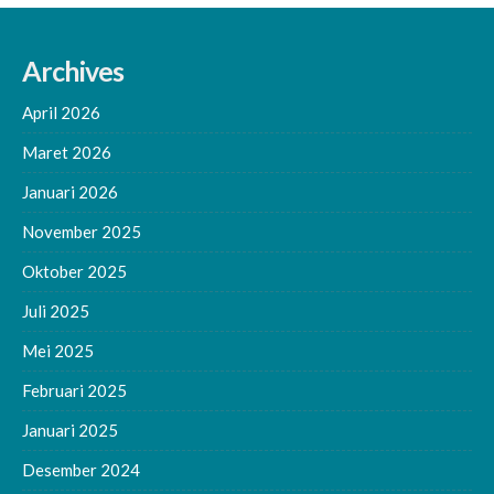
Archives
April 2026
Maret 2026
Januari 2026
November 2025
Oktober 2025
Juli 2025
Mei 2025
Februari 2025
Januari 2025
Desember 2024