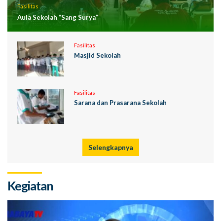
Fasilitas
Aula Sekolah “Sang Surya”
Fasilitas
Masjid Sekolah
Fasilitas
Sarana dan Prasarana Sekolah
Selengkapnya
Kegiatan