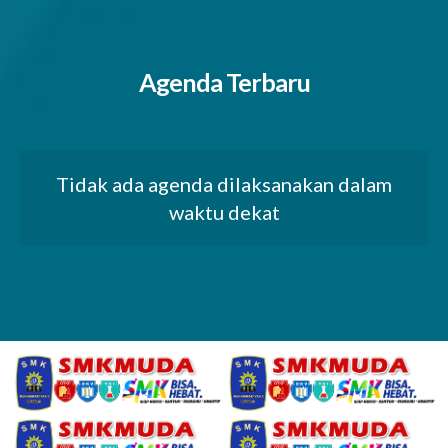
Agenda Terbaru
Tidak ada agenda dilaksanakan dalam
waktu dekat