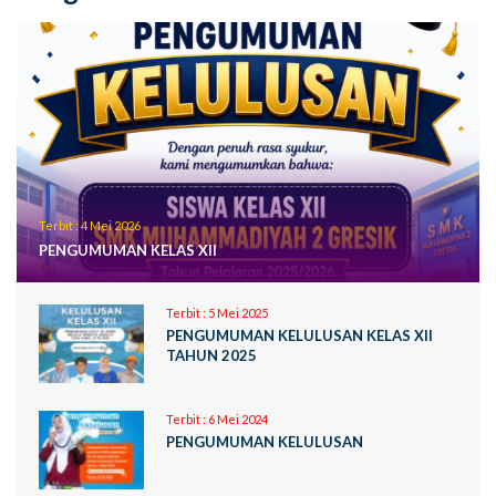
Terbit :
4 Mei 2026
PENGUMUMAN KELAS XII
Terbit :
5 Mei 2025
PENGUMUMAN KELULUSAN KELAS XII
TAHUN 2025
Terbit :
6 Mei 2024
PENGUMUMAN KELULUSAN