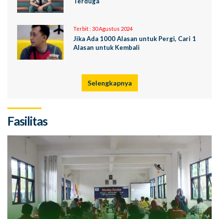
Terduga
Terbit :
30 Agustus 2024
Jika Ada 1000 Alasan untuk Pergi, Cari 1
Alasan untuk Kembali
Selengkapnya
Fasilitas