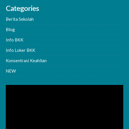
Categories
Berita Sekolah
Blog
Info BKK
Info Loker BKK
Konsentrasi Keahlian
NEW