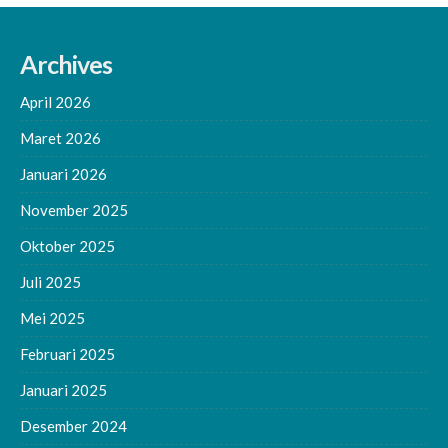
Archives
April 2026
Maret 2026
Januari 2026
November 2025
Oktober 2025
Juli 2025
Mei 2025
Februari 2025
Januari 2025
Desember 2024