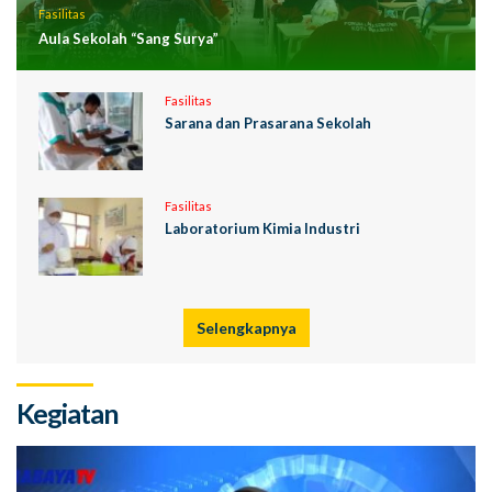
Fasilitas
Aula Sekolah “Sang Surya”
Fasilitas
Sarana dan Prasarana Sekolah
Fasilitas
Laboratorium Kimia Industri
Selengkapnya
Kegiatan