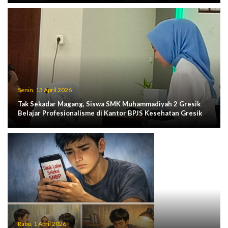
Senin, 13 April 2026
Tak Sekadar Magang, Siswa SMK Muhammadiyah 2 Gresik
Belajar Profesionalisme di Kantor BPJS Kesehatan Gresik
Rabu, 1 April 2026