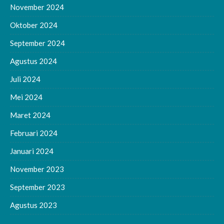
November 2024
Oktober 2024
September 2024
Agustus 2024
Juli 2024
Mei 2024
Maret 2024
Februari 2024
Januari 2024
November 2023
September 2023
Agustus 2023