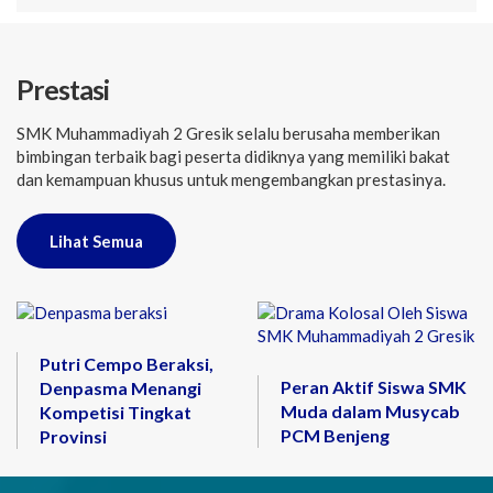
Prestasi
SMK Muhammadiyah 2 Gresik selalu berusaha memberikan
bimbingan terbaik bagi peserta didiknya yang memiliki bakat
dan kemampuan khusus untuk mengembangkan prestasinya.
Lihat Semua
Putri Cempo Beraksi,
Peran Aktif Siswa SMK
Denpasma Menangi
Muda dalam Musycab
Kompetisi Tingkat
PCM Benjeng
Provinsi