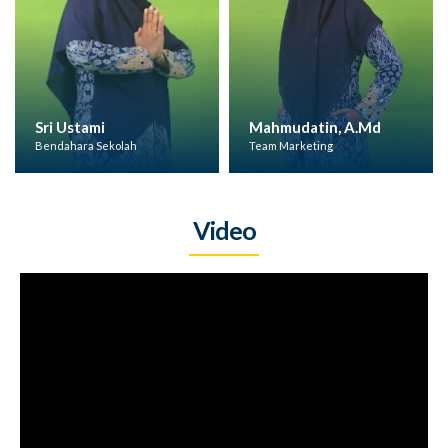
Sri Ustami
Mahmudatin, A.Md
Bendahara Sekolah
Team Marketing
Video