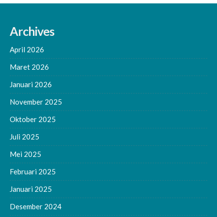
Archives
April 2026
Maret 2026
Januari 2026
November 2025
Oktober 2025
Juli 2025
Mei 2025
Februari 2025
Januari 2025
Desember 2024