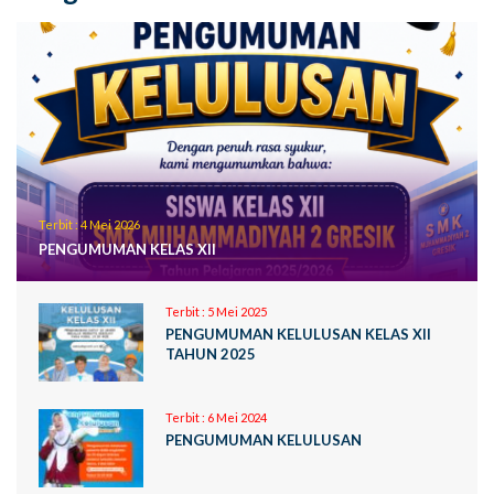
Terbit :
4 Mei 2026
PENGUMUMAN KELAS XII
Terbit :
5 Mei 2025
PENGUMUMAN KELULUSAN KELAS XII
TAHUN 2025
Terbit :
6 Mei 2024
PENGUMUMAN KELULUSAN