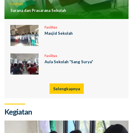
Fasilitas
Sarana dan Prasarana Sekolah
Fasilitas
Masjid Sekolah
Fasilitas
Aula Sekolah “Sang Surya”
Selengkapnya
Kegiatan