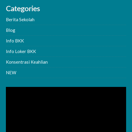
Categories
Berita Sekolah
Blog
Info BKK
Info Loker BKK
Konsentrasi Keahlian
NEW