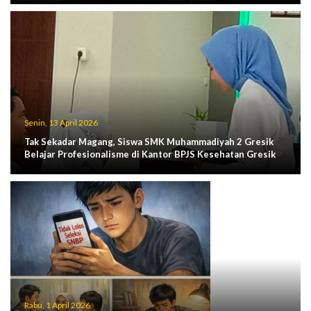
Senin, 13 April 2026
Tak Sekadar Magang, Siswa SMK Muhammadiyah 2 Gresik
Belajar Profesionalisme di Kantor BPJS Kesehatan Gresik
Rabu, 1 April 2026