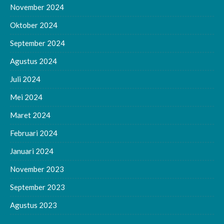
November 2024
Oktober 2024
September 2024
Agustus 2024
Juli 2024
Mei 2024
Maret 2024
Februari 2024
Januari 2024
November 2023
September 2023
Agustus 2023