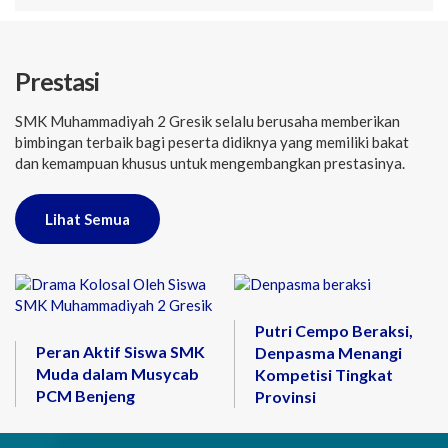
Prestasi
SMK Muhammadiyah 2 Gresik selalu berusaha memberikan
bimbingan terbaik bagi peserta didiknya yang memiliki bakat
dan kemampuan khusus untuk mengembangkan prestasinya.
Lihat Semua
Putri Cempo Beraksi,
Peran Aktif Siswa SMK
Denpasma Menangi
Muda dalam Musycab
Kompetisi Tingkat
PCM Benjeng
Provinsi