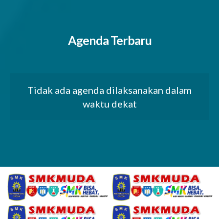
Agenda Terbaru
Tidak ada agenda dilaksanakan dalam
waktu dekat