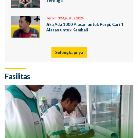
Terduga
Terbit :
30 Agustus 2024
Jika Ada 1000 Alasan untuk Pergi, Cari 1
Alasan untuk Kembali
Selengkapnya
Fasilitas