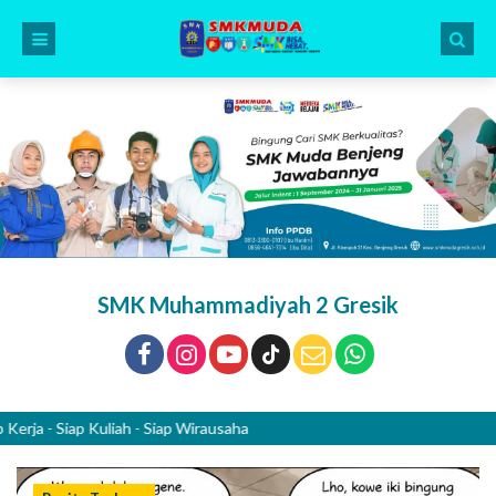
SMK Muhammadiyah 2 Gresik
- Siap Kuliah - Siap Wirausaha