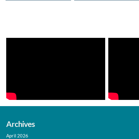
Archives
April 2026