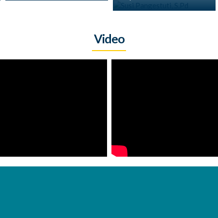
Video