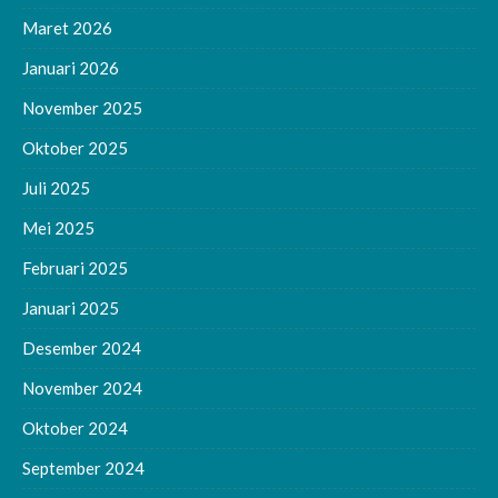
Maret 2026
Januari 2026
November 2025
Oktober 2025
Juli 2025
Mei 2025
Februari 2025
Januari 2025
Desember 2024
November 2024
Oktober 2024
September 2024