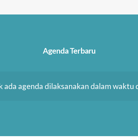
Agenda Terbaru
k ada agenda dilaksanakan dalam waktu 