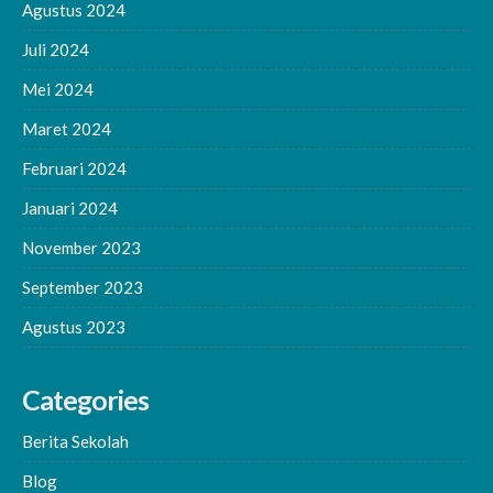
Agustus 2024
Juli 2024
Mei 2024
Maret 2024
Februari 2024
Januari 2024
November 2023
September 2023
Agustus 2023
Categories
Berita Sekolah
Blog