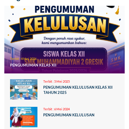
Terbit :
4 Mei 2026
PENGUMUMAN KELAS XII
Terbit :
5 Mei 2025
PENGUMUMAN KELULUSAN KELAS XII
TAHUN 2025
Terbit :
6 Mei 2024
PENGUMUMAN KELULUSAN