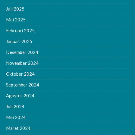
Juli 2025
Mei 2025
Februari 2025
Januari 2025
Desember 2024
November 2024
Oktober 2024
September 2024
Agustus 2024
Juli 2024
Mei 2024
Maret 2024