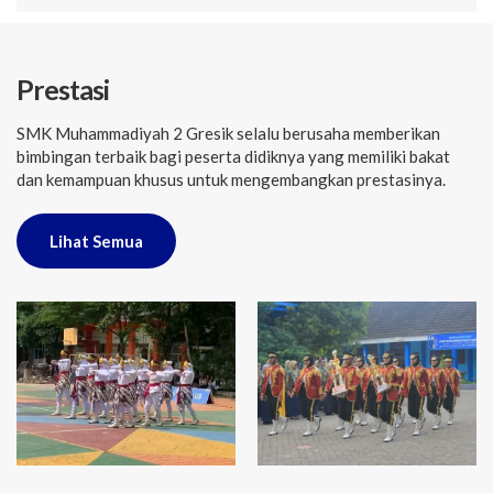
Prestasi
SMK Muhammadiyah 2 Gresik selalu berusaha memberikan
bimbingan terbaik bagi peserta didiknya yang memiliki bakat
dan kemampuan khusus untuk mengembangkan prestasinya.
Lihat Semua