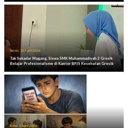
Senin, 13 April 2026
Tak Sekadar Magang, Siswa SMK Muhammadiyah 2 Gresik
Belajar Profesionalisme di Kantor BPJS Kesehatan Gresik
Rabu, 1 April 2026