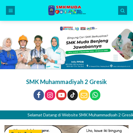
SMK Muhammadiyah 2 Gresik
Selamat Datang di Website SMK Muhammadiyah 2 Gresik. Islami - 