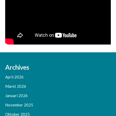
Archives
April 2026
Maret 2026
Januari 2026
November 2025
Oktober 2025