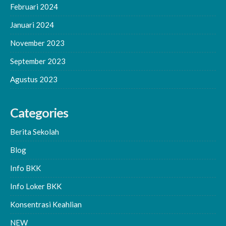
Februari 2024
Januari 2024
November 2023
September 2023
Agustus 2023
Categories
Berita Sekolah
Blog
Info BKK
Info Loker BKK
Konsentrasi Keahlian
NEW