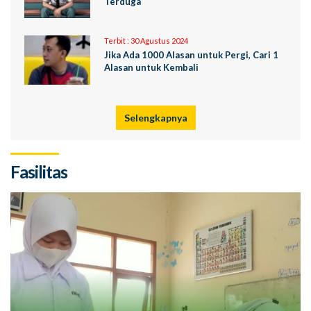
Terduga
Terbit :
30 Agustus 2024
Jika Ada 1000 Alasan untuk Pergi, Cari 1
Alasan untuk Kembali
Selengkapnya
Fasilitas