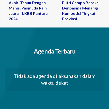
Akhiri Tahun Dengan
Putri Cempo Beraksi,
Manis, Pasmuda Raih
Denpasma Menangi
Juara II LKBB Pantura
Kompetisi Tingkat
2024
Provinsi
Agenda Terbaru
Tidak ada agenda dilaksanakan dalam
waktu dekat