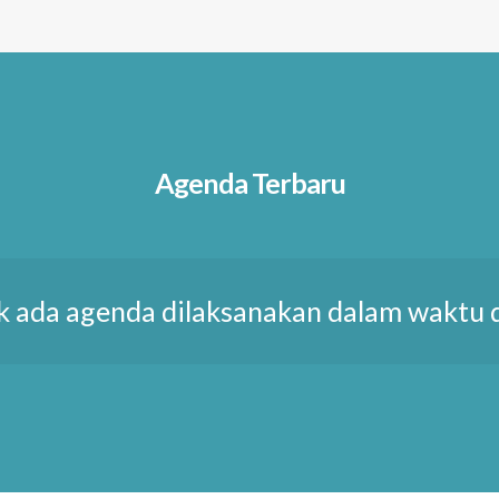
Agenda Terbaru
k ada agenda dilaksanakan dalam waktu 