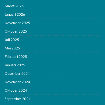
Maret 2026
Januari 2026
November 2025
Oktober 2025
Juli 2025
Mei 2025
Februari 2025
Januari 2025
Desember 2024
November 2024
Oktober 2024
September 2024