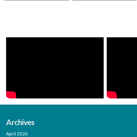
Archives
April 2026