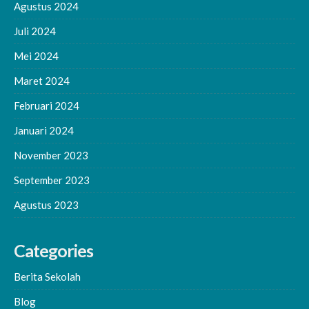
Agustus 2024
Juli 2024
Mei 2024
Maret 2024
Februari 2024
Januari 2024
November 2023
September 2023
Agustus 2023
Categories
Berita Sekolah
Blog