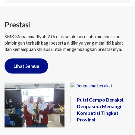
Prestasi
SMK Muhammadiyah 2 Gresik selalu berusaha memberikan
bimbingan terbaik bagi peserta didiknya yang memiliki bakat
dan kemampuan khusus untuk mengembangkan prestasinya.
Lihat Semua
Putri Cempo Beraksi,
Denpasma Menangi
Kompetisi Tingkat
Provinsi