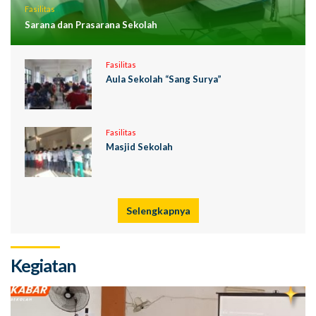
Fasilitas
Sarana dan Prasarana Sekolah
Fasilitas
Aula Sekolah “Sang Surya”
Fasilitas
Masjid Sekolah
Selengkapnya
Kegiatan