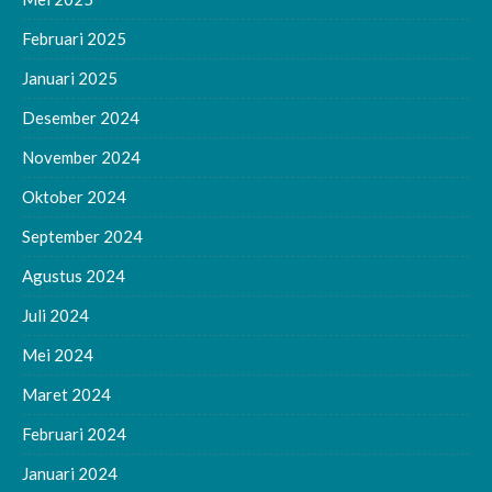
Februari 2025
Januari 2025
Desember 2024
November 2024
Oktober 2024
September 2024
Agustus 2024
Juli 2024
Mei 2024
Maret 2024
Februari 2024
Januari 2024