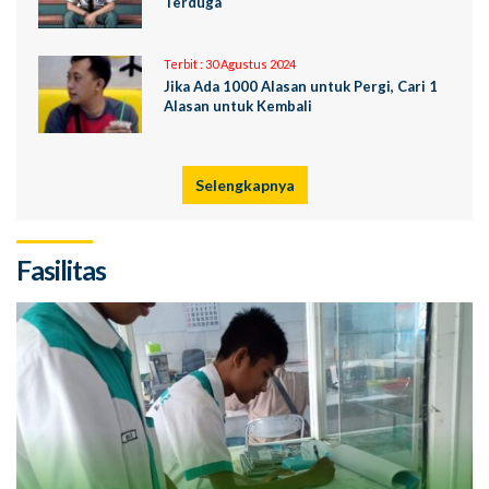
Terduga
Terbit :
30 Agustus 2024
Jika Ada 1000 Alasan untuk Pergi, Cari 1
Alasan untuk Kembali
Selengkapnya
Fasilitas