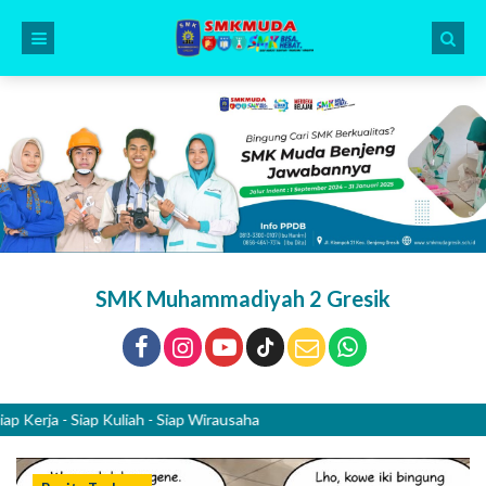
SMK Muhammadiyah 2 Gresik
a - Siap Kuliah - Siap Wirausaha