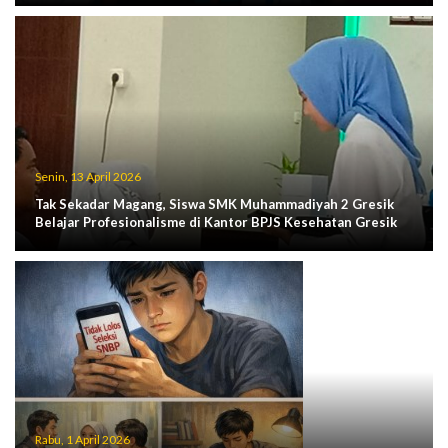
Senin, 13 April 2026
Tak Sekadar Magang, Siswa SMK Muhammadiyah 2 Gresik
Belajar Profesionalisme di Kantor BPJS Kesehatan Gresik
Rabu, 1 April 2026