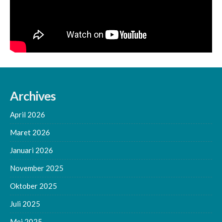
Archives
April 2026
Maret 2026
Januari 2026
November 2025
Oktober 2025
Juli 2025
Mei 2025