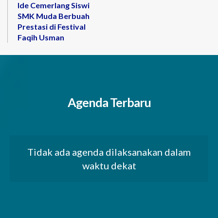
Ide Cemerlang Siswi
SMK Muda Berbuah
Prestasi di Festival
Faqih Usman
Agenda Terbaru
Tidak ada agenda dilaksanakan dalam
waktu dekat