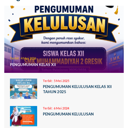
Terbit :
4 Mei 2026
PENGUMUMAN KELAS XII
Terbit :
5 Mei 2025
PENGUMUMAN KELULUSAN KELAS XII
TAHUN 2025
Terbit :
6 Mei 2024
PENGUMUMAN KELULUSAN