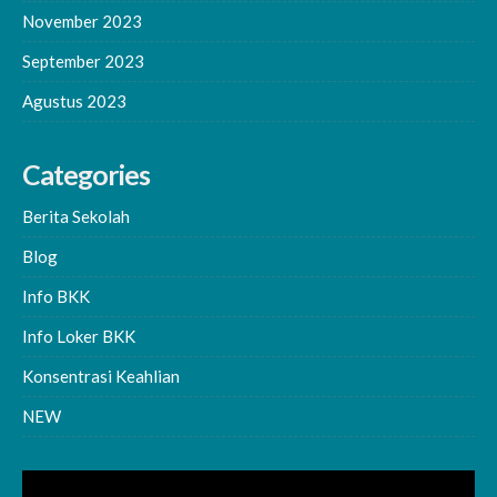
November 2023
September 2023
Agustus 2023
Categories
Berita Sekolah
Blog
Info BKK
Info Loker BKK
Konsentrasi Keahlian
NEW