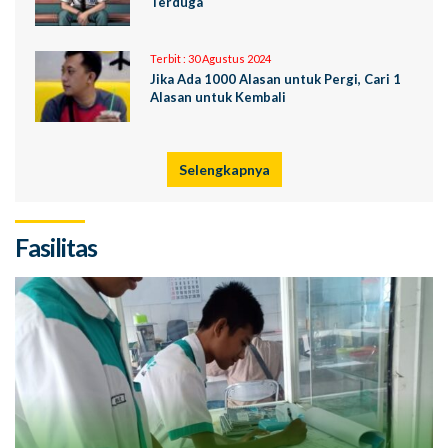
Terduga
Terbit :
30 Agustus 2024
Jika Ada 1000 Alasan untuk Pergi, Cari 1
Alasan untuk Kembali
Selengkapnya
Fasilitas