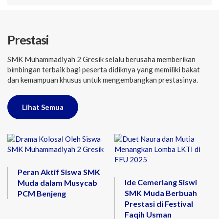
Prestasi
SMK Muhammadiyah 2 Gresik selalu berusaha memberikan
bimbingan terbaik bagi peserta didiknya yang memiliki bakat
dan kemampuan khusus untuk mengembangkan prestasinya.
Lihat Semua
Peran Aktif Siswa SMK
Ide Cemerlang Siswi
Muda dalam Musycab
SMK Muda Berbuah
PCM Benjeng
Prestasi di Festival
Faqih Usman