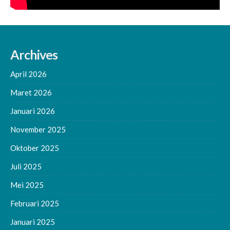
Archives
April 2026
Maret 2026
Januari 2026
November 2025
Oktober 2025
Juli 2025
Mei 2025
Februari 2025
Januari 2025