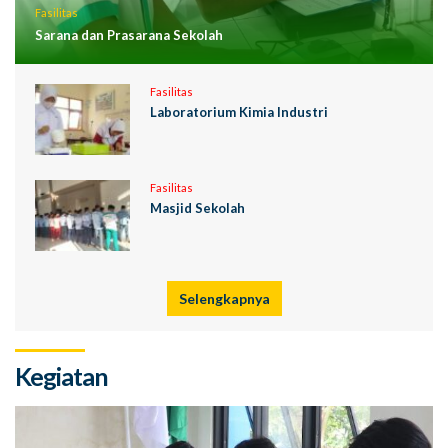
Fasilitas
Sarana dan Prasarana Sekolah
Fasilitas
Laboratorium Kimia Industri
Fasilitas
Masjid Sekolah
Selengkapnya
Kegiatan