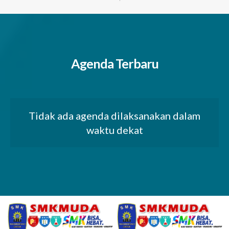
Agenda Terbaru
Tidak ada agenda dilaksanakan dalam
waktu dekat