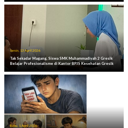
Senin, 13 April 2026
Tak Sekadar Magang, Siswa SMK Muhammadiyah 2 Gresik
Belajar Profesionalisme di Kantor BPJS Kesehatan Gresik
Rabu, 1 April 2026