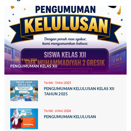
Terbit :
4 Mei 2026
PENGUMUMAN KELAS XII
Terbit :
5 Mei 2025
PENGUMUMAN KELULUSAN KELAS XII
TAHUN 2025
Terbit :
6 Mei 2024
PENGUMUMAN KELULUSAN