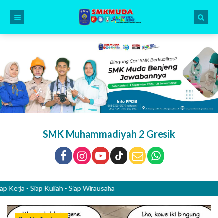
SMK Muhammadiyah 2 Gresik
 - Siap Kuliah - Siap Wirausaha