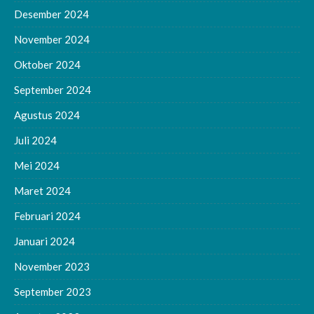
Desember 2024
November 2024
Oktober 2024
September 2024
Agustus 2024
Juli 2024
Mei 2024
Maret 2024
Februari 2024
Januari 2024
November 2023
September 2023