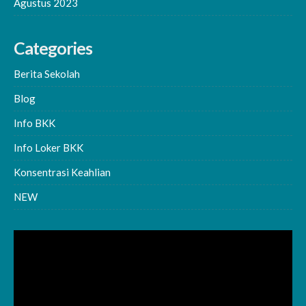
Agustus 2023
Categories
Berita Sekolah
Blog
Info BKK
Info Loker BKK
Konsentrasi Keahlian
NEW