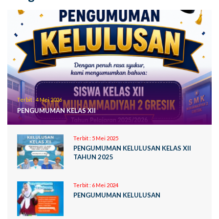
Terbit :
4 Mei 2026
PENGUMUMAN KELAS XII
Terbit :
5 Mei 2025
PENGUMUMAN KELULUSAN KELAS XII
TAHUN 2025
Terbit :
6 Mei 2024
PENGUMUMAN KELULUSAN