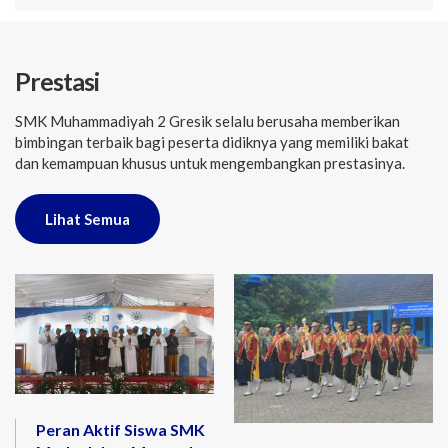
Prestasi
SMK Muhammadiyah 2 Gresik selalu berusaha memberikan
bimbingan terbaik bagi peserta didiknya yang memiliki bakat
dan kemampuan khusus untuk mengembangkan prestasinya.
Lihat Semua
Peran Aktif Siswa SMK