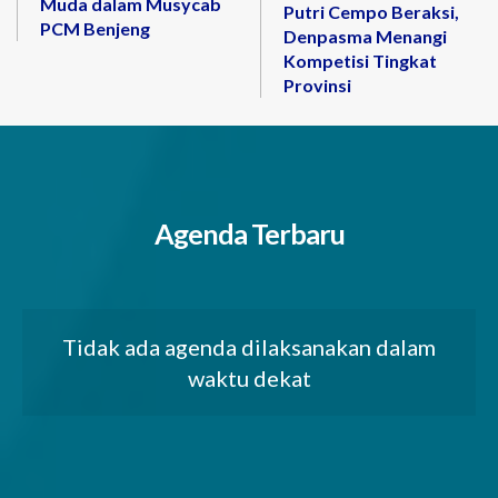
Muda dalam Musycab
Putri Cempo Beraksi,
PCM Benjeng
Denpasma Menangi
Kompetisi Tingkat
Provinsi
Agenda Terbaru
Tidak ada agenda dilaksanakan dalam
waktu dekat