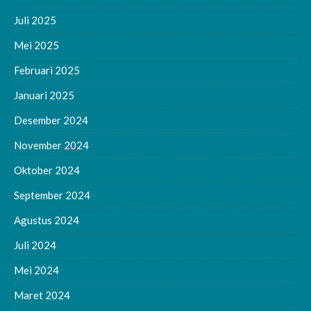
Juli 2025
Mei 2025
Februari 2025
Januari 2025
Desember 2024
November 2024
Oktober 2024
September 2024
Agustus 2024
Juli 2024
Mei 2024
Maret 2024