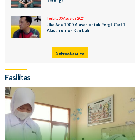
Terduga
Terbit :
30 Agustus 2024
Jika Ada 1000 Alasan untuk Pergi, Cari 1
Alasan untuk Kembali
Selengkapnya
Fasilitas