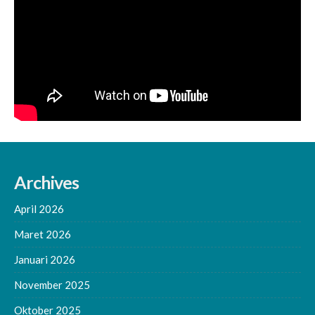
Archives
April 2026
Maret 2026
Januari 2026
November 2025
Oktober 2025