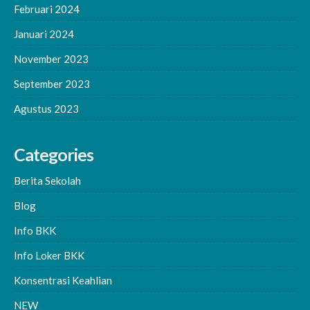
Februari 2024
Januari 2024
November 2023
September 2023
Agustus 2023
Categories
Berita Sekolah
Blog
Info BKK
Info Loker BKK
Konsentrasi Keahlian
NEW