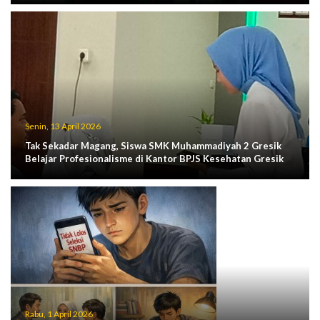
Senin, 13 April 2026
Tak Sekadar Magang, Siswa SMK Muhammadiyah 2 Gresik
Belajar Profesionalisme di Kantor BPJS Kesehatan Gresik
Rabu, 1 April 2026