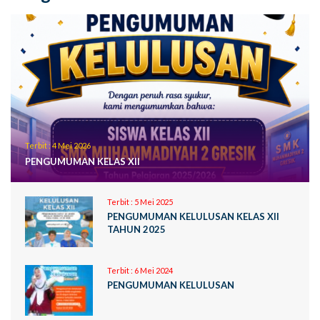
Terbit :
4 Mei 2026
PENGUMUMAN KELAS XII
Terbit :
5 Mei 2025
PENGUMUMAN KELULUSAN KELAS XII
TAHUN 2025
Terbit :
6 Mei 2024
PENGUMUMAN KELULUSAN