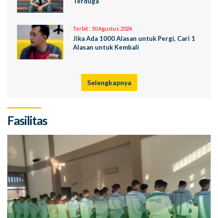
Terduga
Terbit :
30 Agustus 2024
Jika Ada 1000 Alasan untuk Pergi, Cari 1
Alasan untuk Kembali
Selengkapnya
Fasilitas