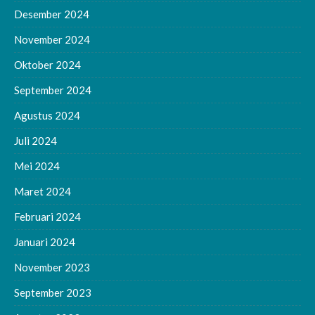
Desember 2024
November 2024
Oktober 2024
September 2024
Agustus 2024
Juli 2024
Mei 2024
Maret 2024
Februari 2024
Januari 2024
November 2023
September 2023