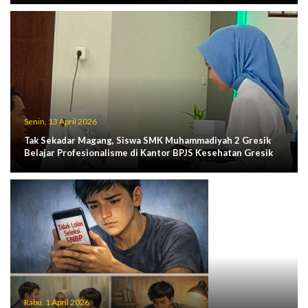
Senin, 13 April 2026
Tak Sekadar Magang, Siswa SMK Muhammadiyah 2 Gresik
Belajar Profesionalisme di Kantor BPJS Kesehatan Gresik
Rabu, 1 April 2026