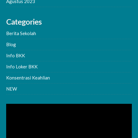
Agustus 2023
Categories
Berita Sekolah
Blog
Info BKK
Info Loker BKK
Konsentrasi Keahlian
NEW