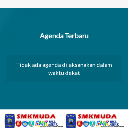
Agenda Terbaru
Tidak ada agenda dilaksanakan dalam
waktu dekat