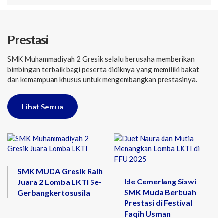
Prestasi
SMK Muhammadiyah 2 Gresik selalu berusaha memberikan
bimbingan terbaik bagi peserta didiknya yang memiliki bakat
dan kemampuan khusus untuk mengembangkan prestasinya.
Lihat Semua
SMK MUDA Gresik Raih
Ide Cemerlang Siswi
Juara 2 Lomba LKTI Se-
SMK Muda Berbuah
Gerbangkertosusila
Prestasi di Festival
Faqih Usman