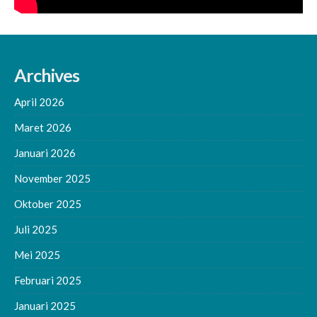
Archives
April 2026
Maret 2026
Januari 2026
November 2025
Oktober 2025
Juli 2025
Mei 2025
Februari 2025
Januari 2025