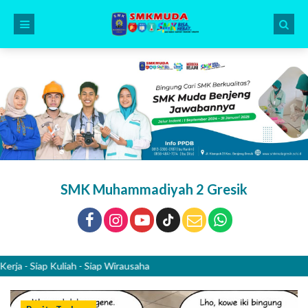
SMK Muhammadiyah 2 Gresik
Siap Kuliah - Siap Wirausaha