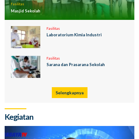
Fasilitas
Masjid Sekolah
Fasilitas
Laboratorium Kimia Industri
Fasilitas
Sarana dan Prasarana Sekolah
Selengkapnya
Kegiatan