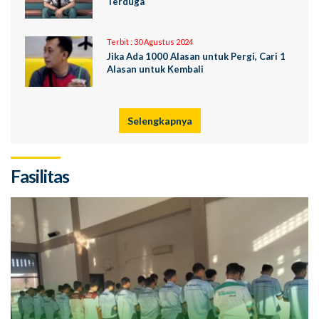
Terduga
Terbit :
30 Agustus 2024
Jika Ada 1000 Alasan untuk Pergi, Cari 1
Alasan untuk Kembali
Selengkapnya
Fasilitas