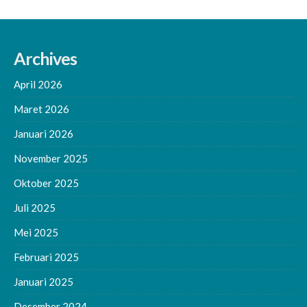
Archives
April 2026
Maret 2026
Januari 2026
November 2025
Oktober 2025
Juli 2025
Mei 2025
Februari 2025
Januari 2025
Desember 2024