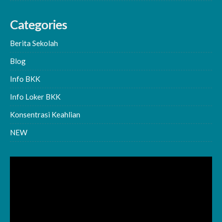
Categories
Berita Sekolah
Blog
Info BKK
Info Loker BKK
Konsentrasi Keahlian
NEW