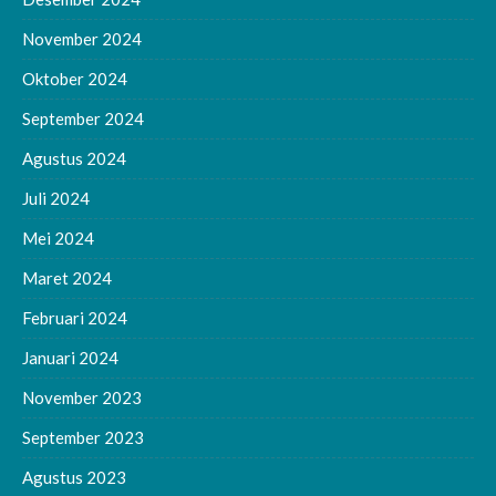
November 2024
Oktober 2024
September 2024
Agustus 2024
Juli 2024
Mei 2024
Maret 2024
Februari 2024
Januari 2024
November 2023
September 2023
Agustus 2023