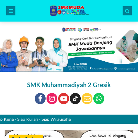
SMK Muhammadiyah 2 Gresik
- Siap Kuliah - Siap Wirausaha