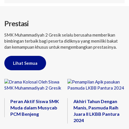
Prestasi
SMK Muhammadiyah 2 Gresik selalu berusaha memberikan
bimbingan terbaik bagi peserta didiknya yang memiliki bakat
dan kemampuan khusus untuk mengembangkan prestasinya.
Lihat Semua
Peran Aktif Siswa SMK
Akhiri Tahun Dengan
Muda dalam Musycab
Manis, Pasmuda Raih
PCM Benjeng
Juara II LKBB Pantura
2024