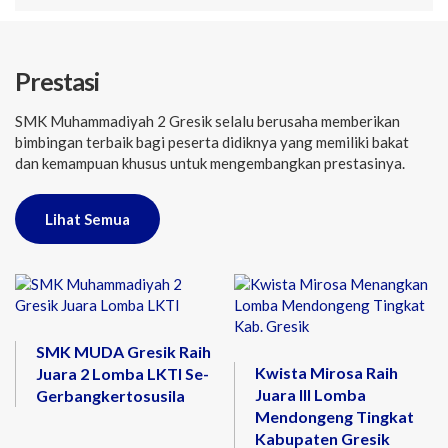
Prestasi
SMK Muhammadiyah 2 Gresik selalu berusaha memberikan
bimbingan terbaik bagi peserta didiknya yang memiliki bakat
dan kemampuan khusus untuk mengembangkan prestasinya.
Lihat Semua
SMK MUDA Gresik Raih
Kwista Mirosa Raih
Juara 2 Lomba LKTI Se-
Juara III Lomba
Gerbangkertosusila
Mendongeng Tingkat
Kabupaten Gresik