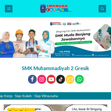
SMK Muhammadiyah 2 Gresik
 - Siap Kuliah - Siap Wirausaha