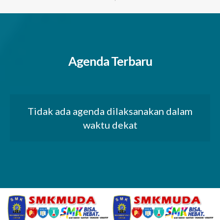
Agenda Terbaru
Tidak ada agenda dilaksanakan dalam
waktu dekat