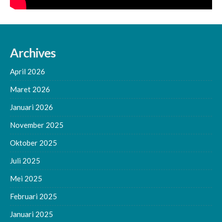
Archives
April 2026
Maret 2026
Januari 2026
November 2025
Oktober 2025
Juli 2025
Mei 2025
Februari 2025
Januari 2025