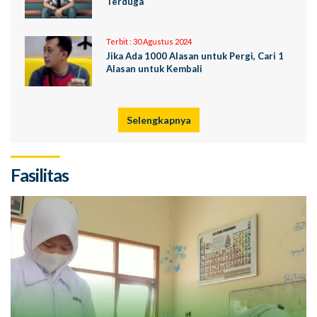
Terduga
Terbit :
30 Agustus 2024
Jika Ada 1000 Alasan untuk Pergi, Cari 1
Alasan untuk Kembali
Selengkapnya
Fasilitas