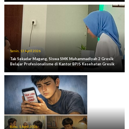
Senin, 13 April 2026
Tak Sekadar Magang, Siswa SMK Muhammadiyah 2 Gresik
Belajar Profesionalisme di Kantor BPJS Kesehatan Gresik
Rabu, 1 April 2026