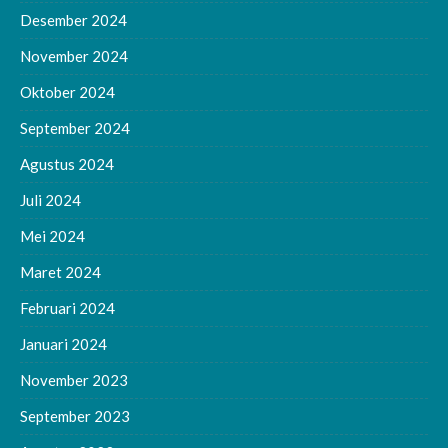
Desember 2024
November 2024
Oktober 2024
September 2024
Agustus 2024
Juli 2024
Mei 2024
Maret 2024
Februari 2024
Januari 2024
November 2023
September 2023