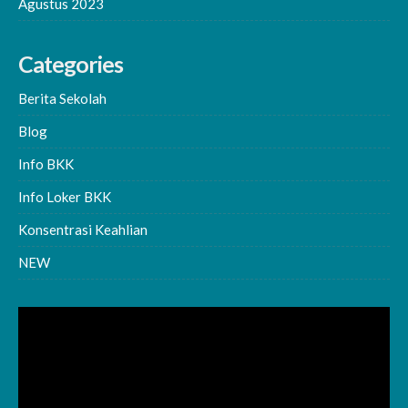
Agustus 2023
Categories
Berita Sekolah
Blog
Info BKK
Info Loker BKK
Konsentrasi Keahlian
NEW