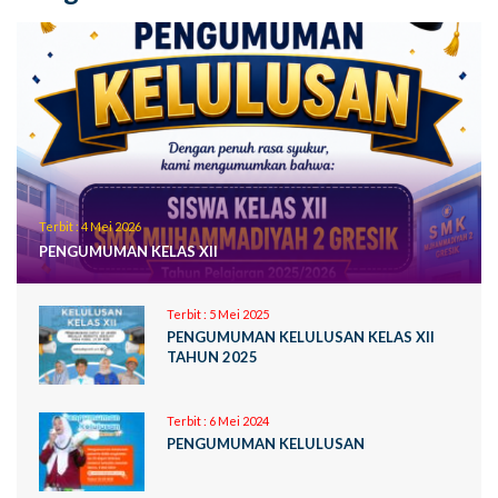
Terbit :
4 Mei 2026
PENGUMUMAN KELAS XII
Terbit :
5 Mei 2025
PENGUMUMAN KELULUSAN KELAS XII
TAHUN 2025
Terbit :
6 Mei 2024
PENGUMUMAN KELULUSAN