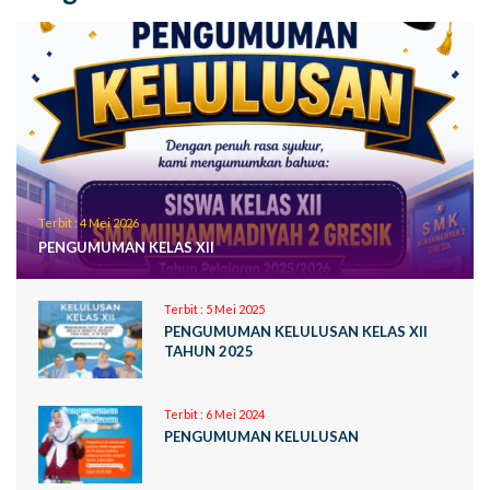
Terbit :
4 Mei 2026
PENGUMUMAN KELAS XII
Terbit :
5 Mei 2025
PENGUMUMAN KELULUSAN KELAS XII
TAHUN 2025
Terbit :
6 Mei 2024
PENGUMUMAN KELULUSAN