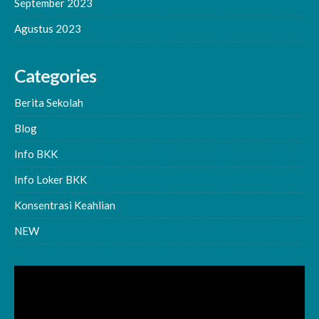
September 2023
Agustus 2023
Categories
Berita Sekolah
Blog
Info BKK
Info Loker BKK
Konsentrasi Keahlian
NEW