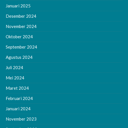
Januari 2025
Desember 2024
November 2024
Oktober 2024
September 2024
Agustus 2024
Juli 2024
Mei 2024
Maret 2024
Februari 2024
Januari 2024
November 2023