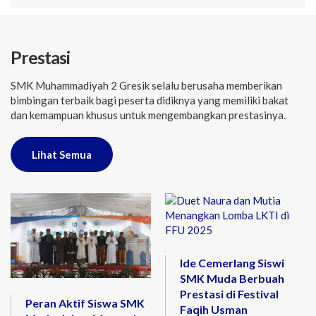
Prestasi
SMK Muhammadiyah 2 Gresik selalu berusaha memberikan
bimbingan terbaik bagi peserta didiknya yang memiliki bakat
dan kemampuan khusus untuk mengembangkan prestasinya.
Lihat Semua
Ide Cemerlang Siswi
SMK Muda Berbuah
Prestasi di Festival
Peran Aktif Siswa SMK
Faqih Usman