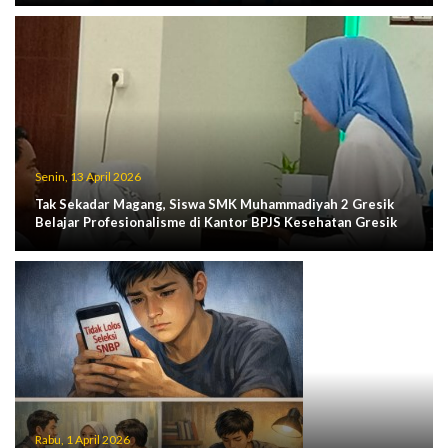
Senin, 13 April 2026
Tak Sekadar Magang, Siswa SMK Muhammadiyah 2 Gresik
Belajar Profesionalisme di Kantor BPJS Kesehatan Gresik
Rabu, 1 April 2026