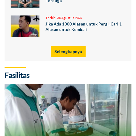
Terduga
Terbit :
30 Agustus 2024
Jika Ada 1000 Alasan untuk Pergi, Cari 1
Alasan untuk Kembali
Selengkapnya
Fasilitas