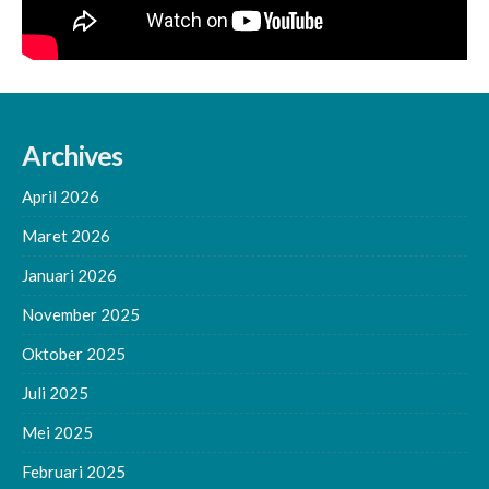
Archives
April 2026
Maret 2026
Januari 2026
November 2025
Oktober 2025
Juli 2025
Mei 2025
Februari 2025