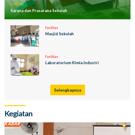
Fasilitas
Sarana dan Prasarana Sekolah
Fasilitas
Masjid Sekolah
Fasilitas
Laboratorium Kimia Industri
Selengkapnya
Kegiatan