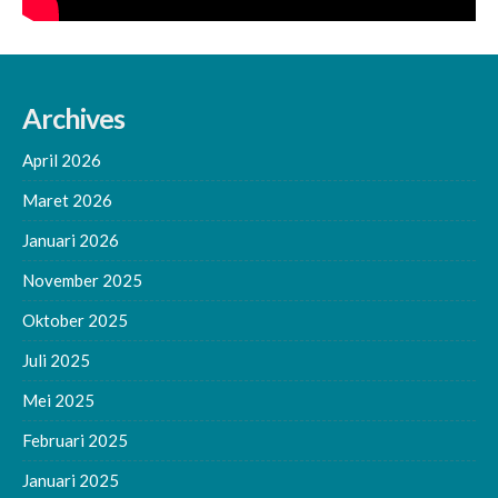
Archives
April 2026
Maret 2026
Januari 2026
November 2025
Oktober 2025
Juli 2025
Mei 2025
Februari 2025
Januari 2025