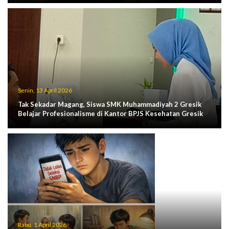
Senin, 13 April 2026
Tak Sekadar Magang, Siswa SMK Muhammadiyah 2 Gresik
Belajar Profesionalisme di Kantor BPJS Kesehatan Gresik
Rabu, 1 April 2026