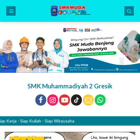
SMK Muhammadiyah 2 Gresik
a - Siap Kuliah - Siap Wirausaha