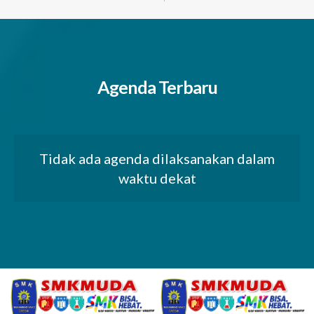
Agenda Terbaru
Tidak ada agenda dilaksanakan dalam
waktu dekat