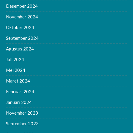
Desember 2024
November 2024
Oktober 2024
September 2024
Agustus 2024
Juli 2024
Mei 2024
Maret 2024
Februari 2024
Januari 2024
November 2023
September 2023