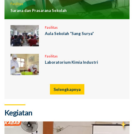
Fasilitas
Sarana dan Prasarana Sekolah
Fasilitas
Aula Sekolah “Sang Surya”
Fasilitas
Laboratorium Kimia Industri
Selengkapnya
Kegiatan