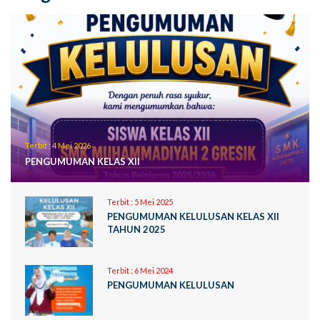
Terbit :
4 Mei 2026
PENGUMUMAN KELAS XII
Terbit :
5 Mei 2025
PENGUMUMAN KELULUSAN KELAS XII
TAHUN 2025
Terbit :
6 Mei 2024
PENGUMUMAN KELULUSAN