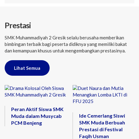
Prestasi
SMK Muhammadiyah 2 Gresik selalu berusaha memberikan
bimbingan terbaik bagi peserta didiknya yang memiliki bakat
dan kemampuan khusus untuk mengembangkan prestasinya.
Lihat Semua
Peran Aktif Siswa SMK
Ide Cemerlang Siswi
Muda dalam Musycab
SMK Muda Berbuah
PCM Benjeng
Prestasi di Festival
Faqih Usman