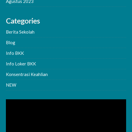
Agustus 2023
Categories
Berita Sekolah
Blog
Info BKK
Info Loker BKK
Konsentrasi Keahlian
NEW