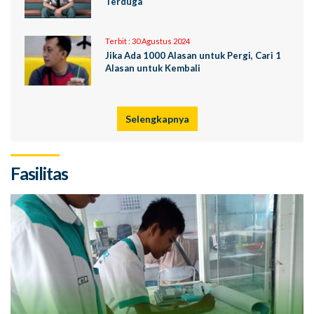
Terduga
Terbit :
30 Agustus 2024
Jika Ada 1000 Alasan untuk Pergi, Cari 1
Alasan untuk Kembali
Selengkapnya
Fasilitas