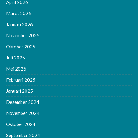
April 2026
Maret 2026
Januari 2026
November 2025
Oktober 2025
Juli 2025
Mei 2025
Februari 2025
Januari 2025
Desember 2024
November 2024
Oktober 2024
September 2024