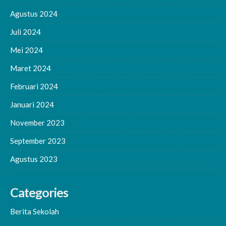
Agustus 2024
Juli 2024
Mei 2024
Maret 2024
Februari 2024
Januari 2024
November 2023
September 2023
Agustus 2023
Categories
Berita Sekolah