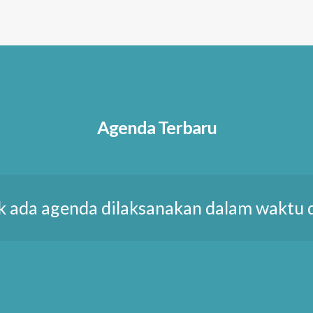
Agenda Terbaru
k ada agenda dilaksanakan dalam waktu 