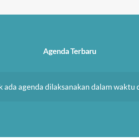
Agenda Terbaru
k ada agenda dilaksanakan dalam waktu 