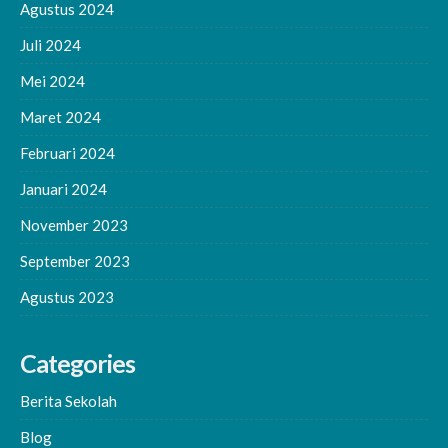
Agustus 2024
Juli 2024
Mei 2024
Maret 2024
Februari 2024
Januari 2024
November 2023
September 2023
Agustus 2023
Categories
Berita Sekolah
Blog