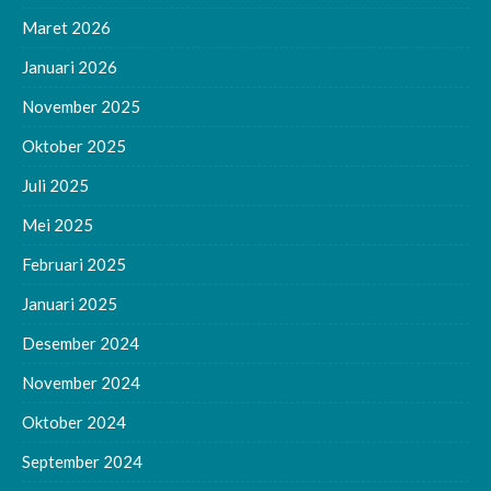
Maret 2026
Januari 2026
November 2025
Oktober 2025
Juli 2025
Mei 2025
Februari 2025
Januari 2025
Desember 2024
November 2024
Oktober 2024
September 2024