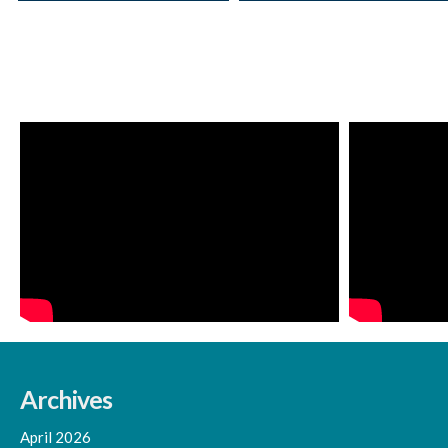
Archives
April 2026