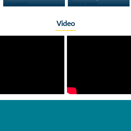
Video